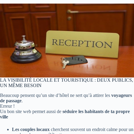
LA VISIBILITÉ LOCALE ET TOURISTIQUE : DEUX PUBLICS,
UN MÊME BESOIN
Beaucoup pensent qu’un site d’hôtel ne sert qu’à attirer les
voyageurs
de passage
.
Erreur !
Un bon site web permet aussi de
séduire les habitants de ta propre
ville
Les couples locaux
cherchent souvent un endroit calme pour un