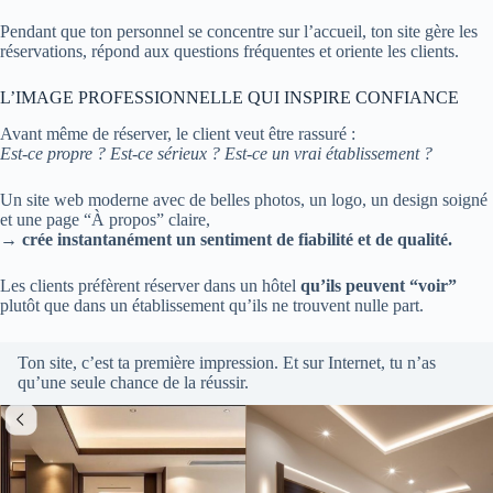
Pendant que ton personnel se concentre sur l’accueil, ton site gère les
réservations, répond aux questions fréquentes et oriente les clients.
L’IMAGE PROFESSIONNELLE QUI INSPIRE CONFIANCE
Avant même de réserver, le client veut être rassuré :
Est-ce propre ? Est-ce sérieux ? Est-ce un vrai établissement ?
Un site web moderne avec de belles photos, un logo, un design soigné
et une page “À propos” claire,
→
crée instantanément un sentiment de fiabilité et de qualité.
Les clients préfèrent réserver dans un hôtel
qu’ils peuvent “voir”
plutôt que dans un établissement qu’ils ne trouvent nulle part.
Ton site, c’est ta première impression. Et sur Internet, tu n’as
qu’une seule chance de la réussir.