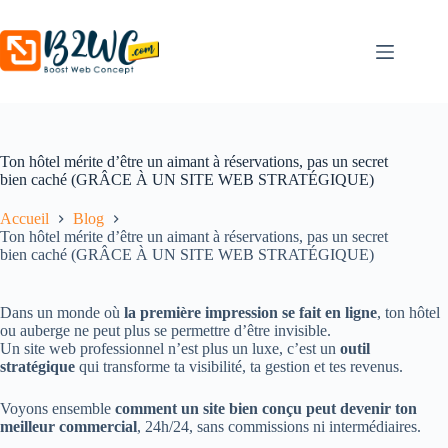
Ton hôtel mérite d’être un aimant à réservations, pas un secret
bien caché (GRÂCE À UN SITE WEB STRATÉGIQUE)
Accueil
Blog
Ton hôtel mérite d’être un aimant à réservations, pas un secret
bien caché (GRÂCE À UN SITE WEB STRATÉGIQUE)
Dans un monde où
la première impression se fait en ligne
, ton hôtel
ou auberge ne peut plus se permettre d’être invisible.
Un site web professionnel n’est plus un luxe, c’est un
outil
stratégique
qui transforme ta visibilité, ta gestion et tes revenus.
Voyons ensemble
comment un site bien conçu peut devenir ton
meilleur commercial
, 24h/24, sans commissions ni intermédiaires.