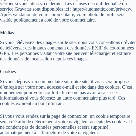
vérifier si vous utilisez ce dernier. Les clauses de confidentialité du
service Gravatar sont disponibles ici : https://automattic.com/privacy/.
Après validation de votre commentaire, votre photo de profil sera
visible publiquement à coté de votre commentaire.
Médias
Si vous téléversez des images sur le site, nous vous conseillons d’éviter
de téléverser des images contenant des données EXIF de coordonnées
GPS. Les personnes visitant votre site peuvent télécharger et extraire
des données de localisation depuis ces images.
Cookies
Si vous déposez un commentaire sur notre site, il vous sera proposé
d’enregistrer votre nom, adresse e-mail et site dans des cookies. C’est
uniquement pour votre confort afin de ne pas avoir à saisir ces
informations si vous déposez un autre commentaire plus tard. Ces
cookies expirent au bout d’un an.
Si vous vous rendez sur la page de connexion, un cookie temporaire
sera créé afin de déterminer si votre navigateur accepte les cookies. Il
ne contient pas de données personnelles et sera supprimé
automatiquement à la fermeture de votre navigateur.