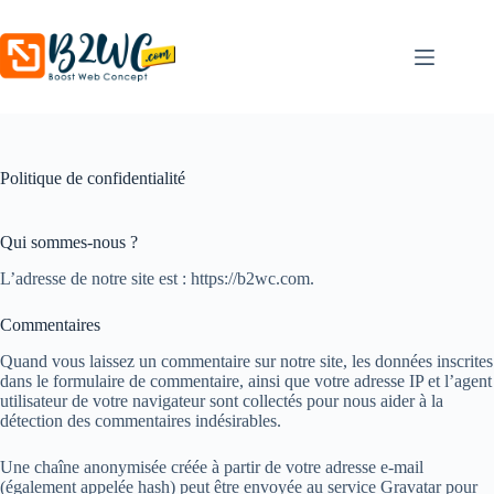
Politique de confidentialité
Qui sommes-nous ?
L’adresse de notre site est : https://b2wc.com.
Commentaires
Quand vous laissez un commentaire sur notre site, les données inscrites
dans le formulaire de commentaire, ainsi que votre adresse IP et l’agent
utilisateur de votre navigateur sont collectés pour nous aider à la
détection des commentaires indésirables.
Une chaîne anonymisée créée à partir de votre adresse e-mail
(également appelée hash) peut être envoyée au service Gravatar pour