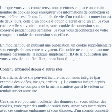
Lorsque vous vous connecterez, nous mettrons en place un certain
nombre de cookies pour enregistrer vos informations de connexion et
vos préférences d’écran. La durée de vie d’un cookie de connexion est
de deux jours, celle d’un cookie d’option d’écran est d’un an. Si vous
cochez « Se souvenir de moi », votre cookie de connexion sera
conservé pendant deux semaines. Si vous vous déconnectez de votre
compte, le cookie de connexion sera effacé.
En modifiant ou en publiant une publication, un cookie supplémentaire
sera enregistré dans votre navigateur. Ce cookie ne comprend aucune
donnée personnelle. Il indique simplement l’ID de la publication que
vous venez de modifier. Il expire au bout d’un jour.
Contenu embarqué depuis d’autres sites
Les articles de ce site peuvent inclure des contenus intégrés (par
exemple des vidéos, images, articles…). Le contenu intégré depuis
d’autres sites se comporte de la même manière que si le visiteur se
rendait sur cet autre site.
Ces sites web pourraient collecter des données sur vous, utiliser des
cookies, embarquer des outils de suivis tiers, suivre vos interactions
avec ces contenus embarqués si vous disposez d’un compte connecté