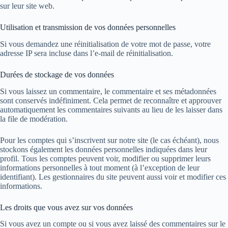
sur leur site web.
Utilisation et transmission de vos données personnelles
Si vous demandez une réinitialisation de votre mot de passe, votre
adresse IP sera incluse dans l’e-mail de réinitialisation.
Durées de stockage de vos données
Si vous laissez un commentaire, le commentaire et ses métadonnées
sont conservés indéfiniment. Cela permet de reconnaître et approuver
automatiquement les commentaires suivants au lieu de les laisser dans
la file de modération.
Pour les comptes qui s’inscrivent sur notre site (le cas échéant), nous
stockons également les données personnelles indiquées dans leur
profil. Tous les comptes peuvent voir, modifier ou supprimer leurs
informations personnelles à tout moment (à l’exception de leur
identifiant). Les gestionnaires du site peuvent aussi voir et modifier ces
informations.
Les droits que vous avez sur vos données
Si vous avez un compte ou si vous avez laissé des commentaires sur le